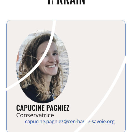
CAPUCINE PAGNIEZ
Conservatrice
capucine.pagniez@cen-haute-savoie.org