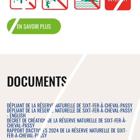
EN SAVOIR PLUS
DOCUMENTS
DÉPLIANT DE LA RÉSERVE NATURELLE DE SIXT-FER-À-CHEVAL-PASSY
DÉPLIANT DE LA RÉSERVE NATURELLE DE SIXT-FER-À-CHEVAL-PASSY
- ENGLISH
DÉCRET DE CRÉATION DE LA RÉSERVE NATURELLE DE SIXT-FER-À-
CHEVAL-PASSY
RAPPORT D'ACTIVITÉS 2024 DE LA RÉSERVE NATURELLE DE SIXT-
FER-À-CHEVAL-PASSY