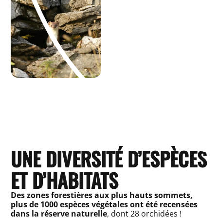
UNE DIVERSITÉ D’ESPÈCES
ET D’HABITATS
Des zones forestières aux plus hauts sommets,
plus de 1000 espèces végétales ont été recensées
dans la réserve naturelle
, dont 28 orchidées !