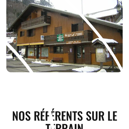
NOS RÉFÉRENTS SUR LE
TERRAIN