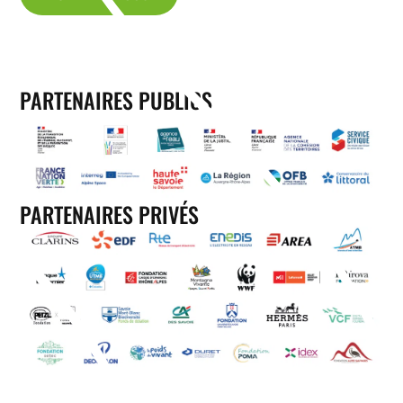
PARTENAIRES PUBLICS
PARTENAIRES PRIVÉS