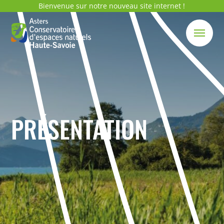
Bienvenue sur notre nouveau site internet !
PRÉSENTATION