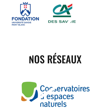
NOS RÉSEAUX