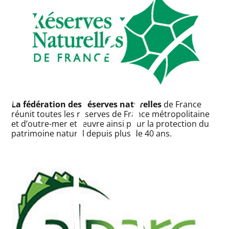
La fédération des réserves naturelles
de France
réunit toutes les réserves de France métropolitaine
et d’outre-mer et œuvre ainsi pour la protection du
patrimoine naturel depuis plus de 40 ans.