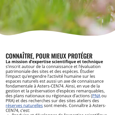
CONNAÎTRE, POUR MIEUX PROTÉGER
La mission d’expertise scientifique et technique
s’inscrit autour de la connaissance et l’évaluation
patrimoniale des sites et des espèces. Étudier
l’impact qu’engendre l’activité humaine sur les
espaces naturels est aussi un axe de connaissance
fondamentale à Asters-CEN74. Ainsi, en vue de la
gestion et la préservation d’espèces remarquables,
des plans nationaux ou régionaux d’actions (
PNA
ou
PRA) et des recherches sur des sites ateliers des
réserves naturelles
sont menés. Connaître à Asters-
CEN74, c’est: