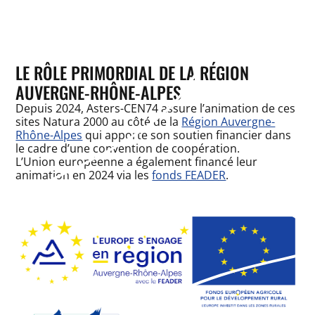
LE RÔLE PRIMORDIAL DE LA RÉGION
AUVERGNE-RHÔNE-ALPES
Depuis 2024, Asters-CEN74 assure l’animation de ces
sites Natura 2000 au côté de la
Région Auvergne-
Rhône-Alpes
qui apporte son soutien financier dans
le cadre d’une convention de coopération.
L’Union européenne a également financé leur
animation en 2024 via les
fonds FEADER
.