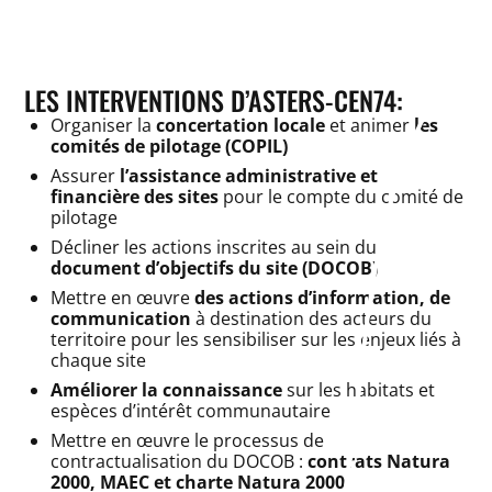
LES INTERVENTIONS D’ASTERS-CEN74:
Organiser la
concertation locale
et animer
les
comités de pilotage (COPIL)
Assurer
l’assistance administrative et
financière des sites
pour le compte du comité de
pilotage
Décliner les actions inscrites au sein du
document d’objectifs du site (DOCOB)
Mettre en œuvre
des actions d’information, de
communication
à destination des acteurs du
territoire pour les sensibiliser sur les enjeux liés à
chaque site
Améliorer la connaissance
sur les habitats et
espèces d’intérêt communautaire
Mettre en œuvre le processus de
contractualisation du DOCOB :
contrats Natura
2000, MAEC et charte Natura 2000