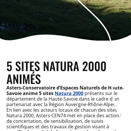
5 SITES NATURA 2000
ANIMÉS
Asters-Conservatoire d’Espaces Naturels de Haute-
Savoie anime 5 sites
Natura 2000
présents sur le
département de la Haute-Savoie dans le cadre d’un
partenariat avec la Région Auvergne-Rhône-Alpes.
En lien avec les acteurs locaux de chacun des sites
Natura 2000, Asters-CEN74 met en place des actions
de concertation, de sensibilisation, de suivis
scientifiques et des travaux de gestion visant à