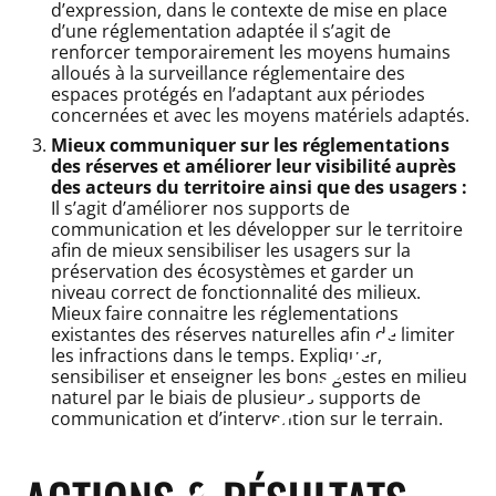
d’expression, dans le contexte de mise en place
d’une réglementation adaptée il s’agit de
renforcer temporairement les moyens humains
alloués à la surveillance réglementaire des
espaces protégés en l’adaptant aux périodes
concernées et avec les moyens matériels adaptés.
Mieux communiquer sur les réglementations
des réserves et améliorer
leur visibilité
auprès
des acteurs du territoire ainsi que des usagers :
Il s’agit d’améliorer nos supports de
communication et les développer sur le territoire
afin de mieux sensibiliser les usagers sur la
préservation des écosystèmes et garder un
niveau correct de fonctionnalité des milieux.
Mieux faire connaitre les réglementations
existantes des réserves naturelles afin de limiter
les infractions dans le temps. Expliquer,
sensibiliser et enseigner les bons gestes en milieu
naturel par le biais de plusieurs supports de
communication et d’intervention sur le terrain.