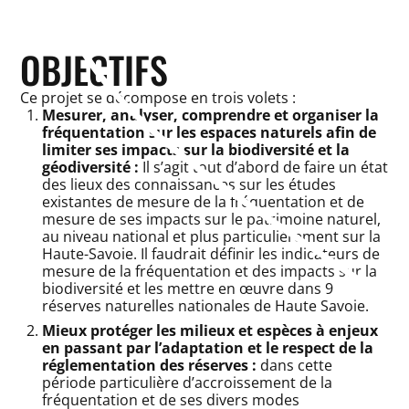
OBJECTIFS
Ce projet se décompose en trois volets :
Mesurer, analyser, comprendre et organiser la
fréquentation sur les espaces naturels afin de
limiter ses impacts sur la biodiversité et la
géodiversité :
Il s’agit tout d’abord de faire un état
des lieux des connaissances sur les études
existantes de mesure de la fréquentation et de
mesure de ses impacts sur le patrimoine naturel,
au niveau national et plus particulièrement sur la
Haute-Savoie. Il faudrait définir les indicateurs de
mesure de la fréquentation et des impacts sur la
biodiversité et les mettre en œuvre dans 9
réserves naturelles nationales de Haute Savoie.
Mieux protéger les milieux et espèces à enjeux
en passant par l’adaptation et le respect de la
réglementation des réserves :
dans cette
période particulière d’accroissement de la
fréquentation et de ses divers modes