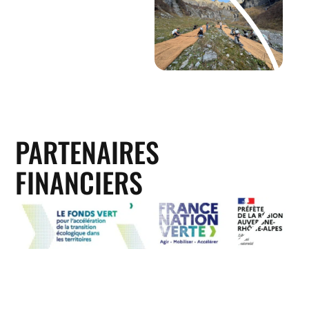
PARTENAIRES
FINANCIERS