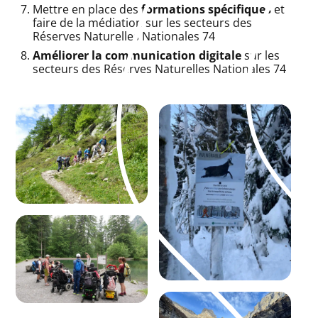
Mettre en place des
formations spécifiques
et
faire de la médiation sur les secteurs des
Réserves Naturelles Nationales 74
Améliorer la communication digitale
sur les
secteurs des Réserves Naturelles Nationales 74