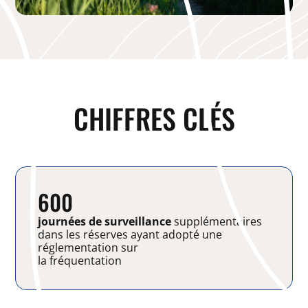
CHIFFRES CLÉS
600
journées de surveillance
supplémentaires
dans les réserves ayant adopté une
réglementation sur
la fréquentation