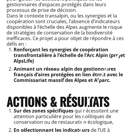
gestionnaires d’espaces protégés dans leurs
processus de prise de décision.
Dans le contexte transalpin, ou les synergies et la
coopération sont cruciales, l’absence d’indicateurs
disponibles à l’échelle des Alpes augmente le risque
de stratégies de conservation de la biodiversité
inefficaces. Ce projet a pour objet de répondre à ces
défis en :
Renforçant les synergies de coopération
transfrontalière à l’échelle de l’Arc Alpin (projet
AlpsLife)
Animant un réseau alpin des gestionnaires
français d’aires protégées en lien étroit avec le
Commissariat massif des Alpes et Alparc.
ACTIONS & RÉSULTATS
Sur des zones spécifiques
qui nécessitent une
attention particulière pour les politiques de
conservation ou de restauration écologique,
En sélectionnant les indicateurs
de l’UE à