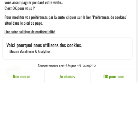
CONTACT