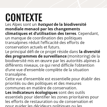
CONTEXTE
Les Alpes sont un
hotspot
de la biodiversité
mondiale menacé par les changements
climatiques et d’utilisation des terres
. Cependant,
un manque de coordination des politiques
transalpines réduit l’efficacité des efforts de
conservation actuels et futurs.
Le principal défi de ce projet réside dans
la diversité
des programmes de surveillance
(monitoring) de la
biodiversité mis en œuvre par les autorités alpines à
différents niveaux, ce qui rend difficile l’obtention
d’une vue d’ensemble complète de la situation
transalpine.
Cette vue d’ensemble est essentielle pour établir des
priorités ou des politiques et des mesures
communes en matière de conservation.
Les indicateurs écologiques
sont des outils
essentiels pour identifier les zones prioritaires pour
les efforts de restauration ou de conservation et
pour guider les décideurs politiques ou les