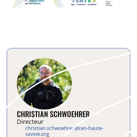
CHRISTIAN SCHWOEHRER
Directeur
christian.schwoehrer@cen-haute-
savoie.org