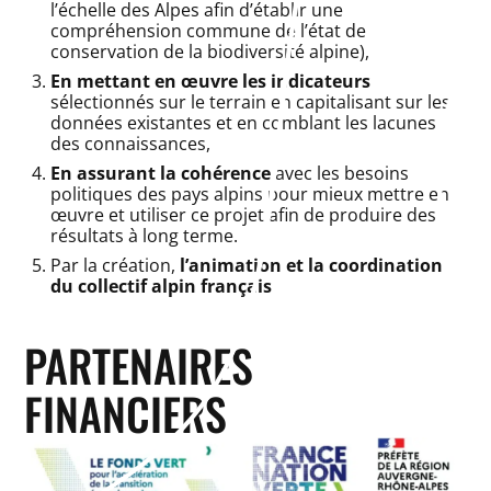
l’échelle des Alpes afin d’établir une
compréhension commune de l’état de
conservation de la biodiversité alpine),
En mettant en œuvre les indicateurs
sélectionnés sur le terrain en capitalisant sur les
données existantes et en comblant les lacunes
des connaissances,
En assurant la cohérence
avec les besoins
politiques des pays alpins pour mieux mettre en
œuvre et utiliser ce projet afin de produire des
résultats à long terme.
Par la création,
l’animation et la coordination
du collectif alpin français
PARTENAIRES
FINANCIERS