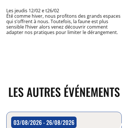
Les jeudis 12/02 e t26/02
Été comme hiver, nous profitons des grands espaces
qui s’offrent à nous. Toutefois, la faune est plus
sensible l’hiver alors venez découvrir comment
adapter nos pratiques pour limiter le dérangement.
LES AUTRES ÉVÉNEMENTS
03/08/2026 - 26/08/2026
Balade