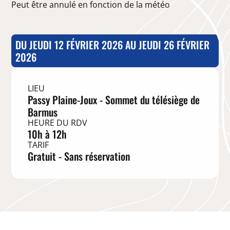
Peut être annulé en fonction de la météo
DU JEUDI 12 FÉVRIER 2026 AU JEUDI 26 FÉVRIER
2026
LIEU
Passy Plaine-Joux - Sommet du télésiège de
Barmus
HEURE DU RDV
10h à 12h
TARIF
Gratuit - Sans réservation