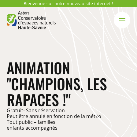
Bienvenue sur notre nouveau site internet !
ANIMATION
"CHAMPIONS, LES
RAPACES !"
Gratuit- Sans réservation
Peut être annulé en fonction de la météo
Tout public – familles
enfants accompagnés