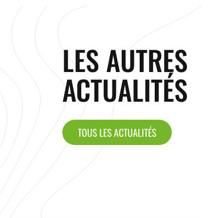
LES AUTRES
ACTUALITÉS
TOUS LES ACTUALITÉS