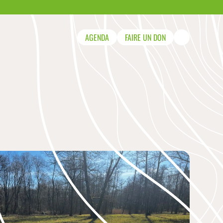
AGENDA
FAIRE UN DON