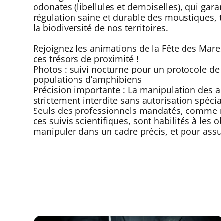
odonates (libellules et demoiselles), qui gara
régulation saine et durable des moustiques, 
la biodiversité de nos territoires.
Rejoignez les animations de la Fête des Mare
ces trésors de proximité !
Photos : suivi nocturne pour un protocole de
populations d’amphibiens
Précision importante : La manipulation des 
strictement interdite sans autorisation spécia
Seuls des professionnels mandatés, comme n
ces suivis scientifiques, sont habilités à les 
manipuler dans un cadre précis, et pour assu